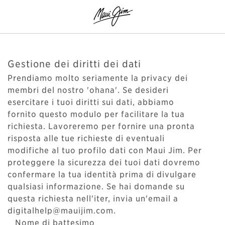
Gestione dei diritti dei dati
Prendiamo molto seriamente la privacy dei
membri del nostro 'ohana'. Se desideri
esercitare i tuoi diritti sui dati, abbiamo
fornito questo modulo per facilitare la tua
richiesta. Lavoreremo per fornire una pronta
risposta alle tue richieste di eventuali
modifiche al tuo profilo dati con Maui Jim. Per
proteggere la sicurezza dei tuoi dati dovremo
confermare la tua identità prima di divulgare
qualsiasi informazione. Se hai domande su
questa richiesta nell'iter, invia un'email a
digitalhelp@mauijim.com.
Nome di battesimo