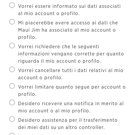
Vorrei essere informato sui dati associati
al mio account o profilo.
Mi piacerebbe avere accesso ai dati che
Maui Jim ha associato al mio account o
profilo.
Vorrei richiedere che le seguenti
informazioni vengano corrette per quanto
riguarda il mio account o profilo.
Vorrei cancellare tutti i dati relativi al mio
account o profilo.
Vorrei limitare quanto segue per account o
profilo.
Desidero ricevere una notifica in merito al
mio account o al mio profilo.
Desidero assistenza per il trasferimento
dei miei dati su un altro controller.