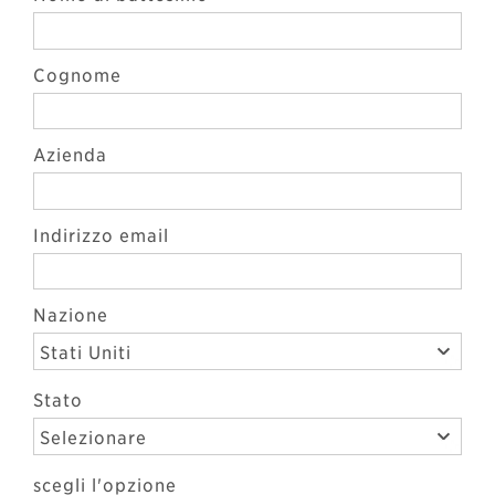
Cognome
Azienda
Indirizzo email
Nazione
Stati Uniti
Stato
Selezionare
scegli l'opzione