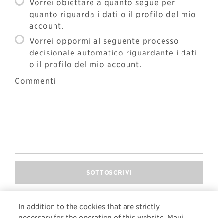
Vorrei obiettare a quanto segue per
quanto riguarda i dati o il profilo del mio
account.
Vorrei oppormi al seguente processo
decisionale automatico riguardante i dati
o il profilo del mio account.
Commenti
SOTTOSCRIVI
In addition to the cookies that are strictly
necessary for the operation of this website, Maui