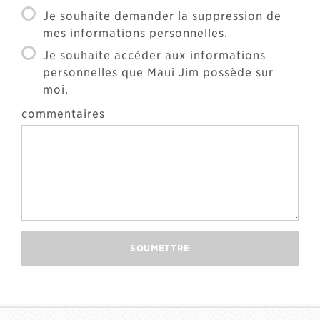
Je souhaite demander la suppression de
mes informations personnelles.
Je souhaite accéder aux informations
personnelles que Maui Jim possède sur
moi.
commentaires
SOUMETTRE