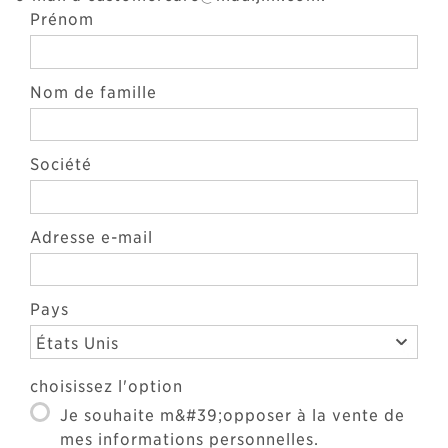
Prénom
Nom de famille
Société
Adresse e-mail
Pays
États Unis
choisissez l'option
Je souhaite m&#39;opposer à la vente de
mes informations personnelles.