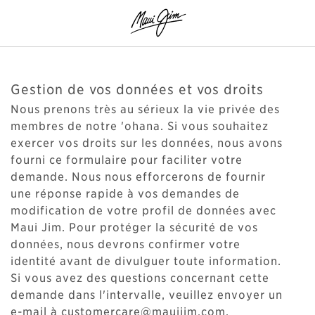
Gestion de vos données et vos droits
Nous prenons très au sérieux la vie privée des
membres de notre 'ohana. Si vous souhaitez
exercer vos droits sur les données, nous avons
fourni ce formulaire pour faciliter votre
demande. Nous nous efforcerons de fournir
une réponse rapide à vos demandes de
modification de votre profil de données avec
Maui Jim. Pour protéger la sécurité de vos
données, nous devrons confirmer votre
identité avant de divulguer toute information.
Si vous avez des questions concernant cette
demande dans l'intervalle, veuillez envoyer un
e-mail à customercare@mauijim.com.