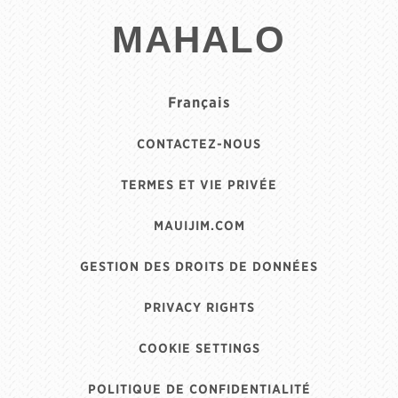
MAHALO
Français
CONTACTEZ-NOUS
TERMES ET VIE PRIVÉE
MAUIJIM.COM
GESTION DES DROITS DE DONNÉES
PRIVACY RIGHTS
COOKIE SETTINGS
POLITIQUE DE CONFIDENTIALITÉ