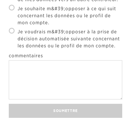
Je souhaite m&#39;opposer à ce qui suit
concernant les données ou le profil de
mon compte.
Je voudrais m&#39;opposer à la prise de
décision automatisée suivante concernant
les données ou le profil de mon compte.
commentaires
SOUMETTRE