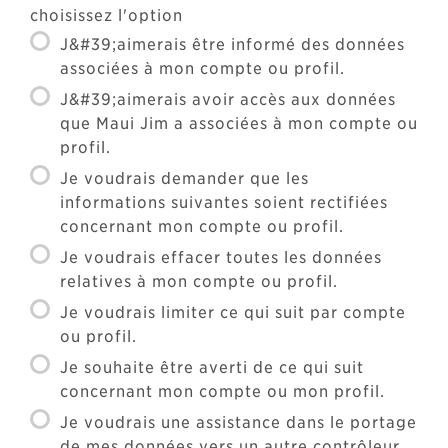
choisissez l'option
J&#39;aimerais être informé des données
associées à mon compte ou profil.
J&#39;aimerais avoir accès aux données
que Maui Jim a associées à mon compte ou
profil.
Je voudrais demander que les
informations suivantes soient rectifiées
concernant mon compte ou profil.
Je voudrais effacer toutes les données
relatives à mon compte ou profil.
Je voudrais limiter ce qui suit par compte
ou profil.
Je souhaite être averti de ce qui suit
concernant mon compte ou mon profil.
Je voudrais une assistance dans le portage
de mes données vers un autre contrôleur.