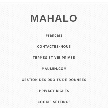
MAHALO
Français
CONTACTEZ-NOUS
TERMES ET VIE PRIVÉE
MAUIJIM.COM
GESTION DES DROITS DE DONNÉES
PRIVACY RIGHTS
COOKIE SETTINGS