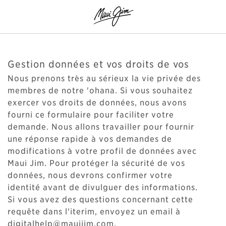
Gestion données et vos droits de vos
Nous prenons très au sérieux la vie privée des
membres de notre 'ohana. Si vous souhaitez
exercer vos droits de données, nous avons
fourni ce formulaire pour faciliter votre
demande. Nous allons travailler pour fournir
une réponse rapide à vos demandes de
modifications à votre profil de données avec
Maui Jim. Pour protéger la sécurité de vos
données, nous devrons confirmer votre
identité avant de divulguer des informations.
Si vous avez des questions concernant cette
requête dans l'iterim, envoyez un email à
digitalhelp@mauijim.com.