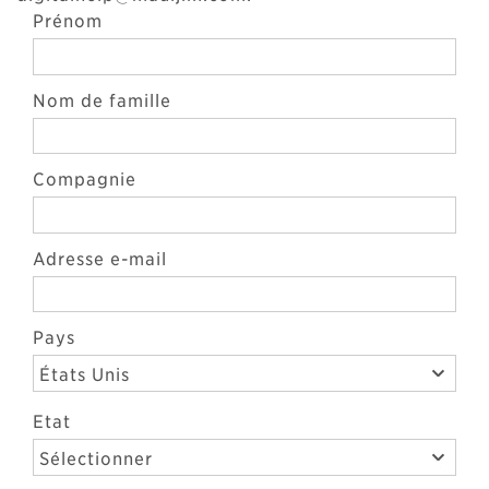
Prénom
Nom de famille
Compagnie
Adresse e-mail
Pays
États Unis
Etat
Sélectionner