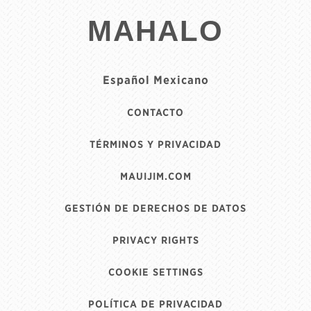
MAHALO
Español Mexicano
CONTACTO
TÉRMINOS Y PRIVACIDAD
MAUIJIM.COM
GESTIÓN DE DERECHOS DE DATOS
PRIVACY RIGHTS
COOKIE SETTINGS
POLÍTICA DE PRIVACIDAD