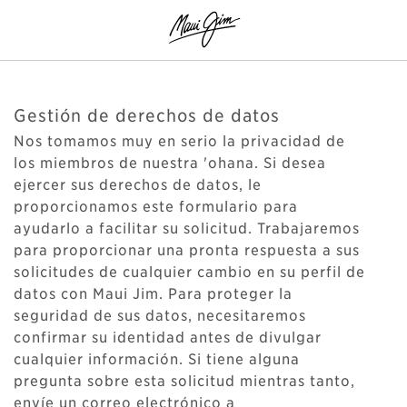
Gestión de derechos de datos
Nos tomamos muy en serio la privacidad de
los miembros de nuestra 'ohana. Si desea
ejercer sus derechos de datos, le
proporcionamos este formulario para
ayudarlo a facilitar su solicitud. Trabajaremos
para proporcionar una pronta respuesta a sus
solicitudes de cualquier cambio en su perfil de
datos con Maui Jim. Para proteger la
seguridad de sus datos, necesitaremos
confirmar su identidad antes de divulgar
cualquier información. Si tiene alguna
pregunta sobre esta solicitud mientras tanto,
envíe un correo electrónico a