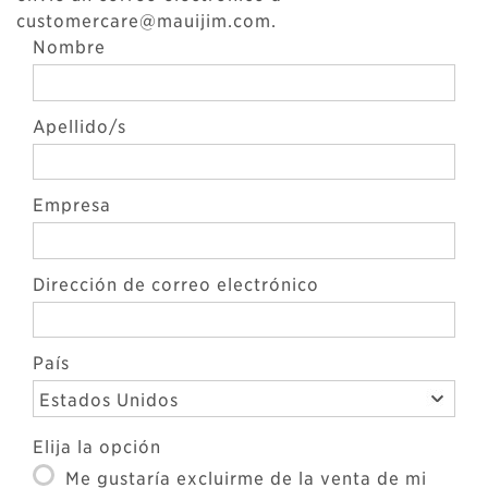
customercare@mauijim.com.
Nombre
Apellido/s
Empresa
Dirección de correo electrónico
País
Estados Unidos
Elija la opción
Me gustaría excluirme de la venta de mi