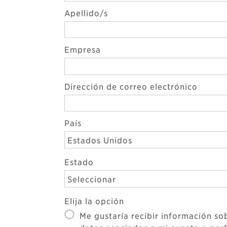
Apellido/s
Empresa
Dirección de correo electrónico
País
Estados Unidos
Estado
Seleccionar
Elija la opción
Me gustaría recibir información so