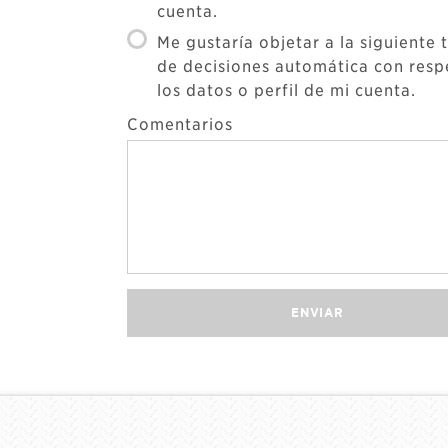
cuenta.
Me gustaría objetar a la siguiente
de decisiones automática con resp
los datos o perfil de mi cuenta.
Comentarios
ENVIAR