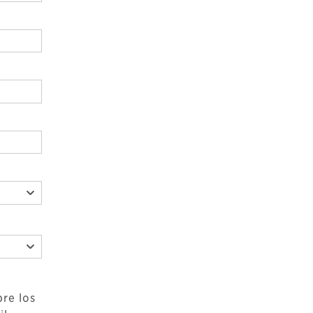
bre los