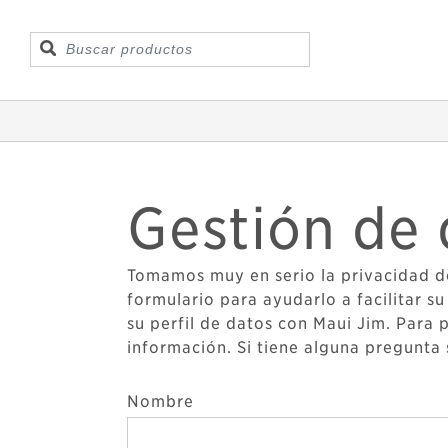
Gestión de 
Tomamos muy en serio la privacidad de
formulario para ayudarlo a facilitar s
su perfil de datos con Maui Jim. Para
información. Si tiene alguna pregunta 
Nombre