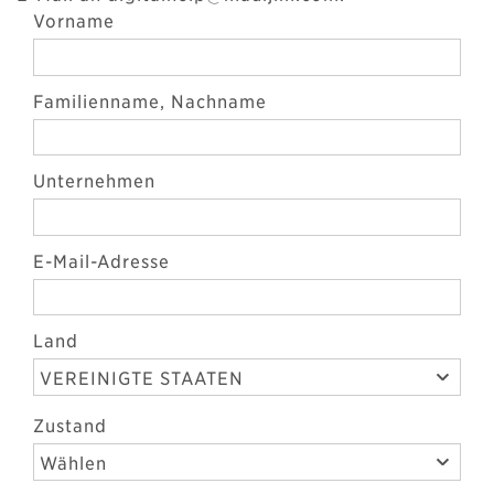
Vorname
Familienname, Nachname
Unternehmen
E-Mail-Adresse
Land
VEREINIGTE STAATEN
Zustand
Wählen