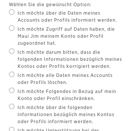
Wählen Sie die gewünscht Option:
Ich möchte über die Daten meines
Accounts oder Profils informiert werden.
Ich möchte Zugriff auf Daten haben, die
Maui Jim meinem Konto oder Profil
zugeordnet hat.
Ich möchte darum bitten, dass die
folgenden Informationen bezüglich meines
Kontos oder Profils korrigiert werden.
Ich möchte alle Daten meines Accounts
oder Profils löschen.
Ich möchte Folgendes in Bezug auf mein
Konto oder Profil einschränken.
Ich möchte über die folgenden
Informationen bezüglich meines Kontos
oder Profils informiert werden.
Ich möchte Unterstützung bei der