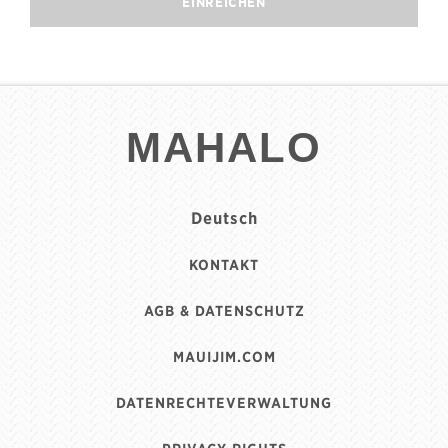
EINREICHEN
MAHALO
Deutsch
KONTAKT
AGB & DATENSCHUTZ
MAUIJIM.COM
DATENRECHTEVERWALTUNG