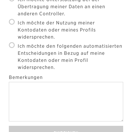
Übertragung meiner Daten an einen
anderen Controller.
Ich möchte der Nutzung meiner
Kontodaten oder meines Profils
widersprechen.
Ich möchte den folgenden automatisierten
Entscheidungen in Bezug auf meine
Kontodaten oder mein Profil
widersprechen.
Bemerkungen