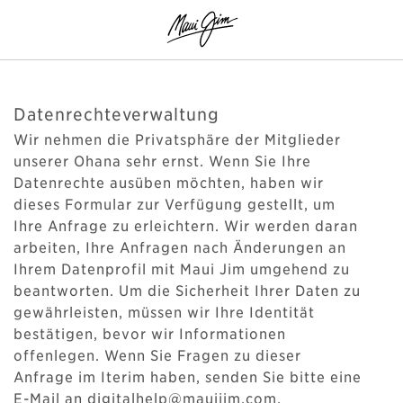
Datenrechteverwaltung
Wir nehmen die Privatsphäre der Mitglieder
unserer Ohana sehr ernst. Wenn Sie Ihre
Datenrechte ausüben möchten, haben wir
dieses Formular zur Verfügung gestellt, um
Ihre Anfrage zu erleichtern. Wir werden daran
arbeiten, Ihre Anfragen nach Änderungen an
Ihrem Datenprofil mit Maui Jim umgehend zu
beantworten. Um die Sicherheit Ihrer Daten zu
gewährleisten, müssen wir Ihre Identität
bestätigen, bevor wir Informationen
offenlegen. Wenn Sie Fragen zu dieser
Anfrage im Iterim haben, senden Sie bitte eine
E-Mail an digitalhelp@mauijim.com.